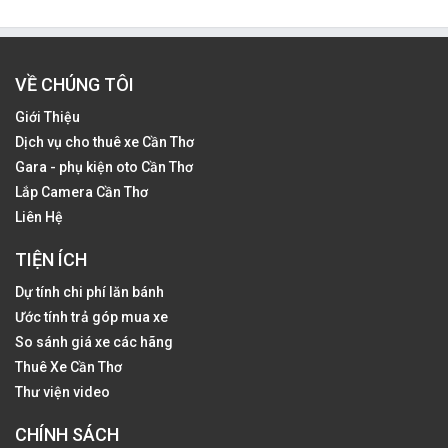
VỀ CHÚNG TÔI
Giới Thiệu
Dịch vụ cho thuê xe Cần Thơ
Gara - phụ kiện oto Cần Thơ
Lắp Camera Cần Thơ
Liên Hệ
TIỆN ÍCH
Dự tính chi phí lăn bánh
Ước tính trả góp mua xe
So sánh giá xe các hãng
Thuê Xe Cần Thơ
Thư viện video
CHÍNH SÁCH