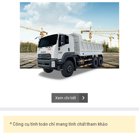
Xem chi tiết
* Công cụ tính toán chỉ mang tính chất tham khảo