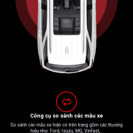
Công cụ so sánh các mẫu xe
So sánh các mẫu xe hiện có trên trang gồm các thương
hiệu như: Ford, Isuzu, MG, Vinfast,...