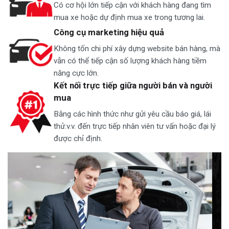
Có cơ hội lớn tiếp cận với khách hàng đang tìm
mua xe hoặc dự định mua xe trong tương lai.
Công cụ marketing hiệu quả
Không tốn chi phí xây dựng website bán hàng, mà
vẫn có thể tiếp cận số lượng khách hàng tiềm
năng cực lớn.
Kết nối trực tiếp giữa người bán và người
mua
Bằng các hình thức như gửi yêu cầu báo giá, lái
thử.v.v. đến trực tiếp nhân viên tư vấn hoặc đại lý
được chỉ định.