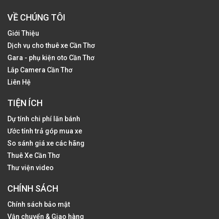
VỀ CHÚNG TÔI
Giới Thiệu
Dịch vụ cho thuê xe Cần Thơ
Gara - phụ kiện oto Cần Thơ
Lắp Camera Cần Thơ
Liên Hệ
TIỆN ÍCH
Dự tính chi phí lăn bánh
Ước tính trả góp mua xe
So sánh giá xe các hãng
Thuê Xe Cần Thơ
Thư viện video
CHÍNH SÁCH
Chính sách bảo mật
Vận chuyển & Giao hàng