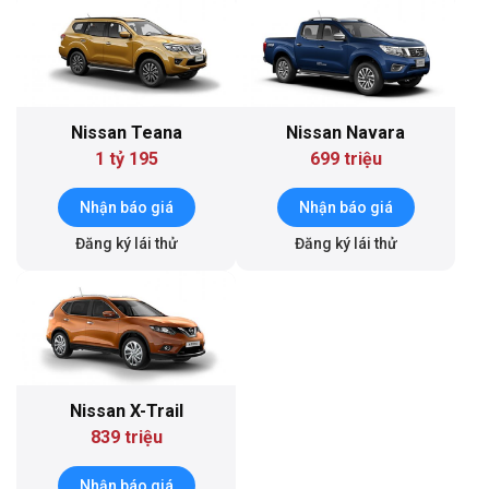
Nissan Teana
Nissan Navara
1 tỷ 195
699 triệu
Nhận báo giá
Nhận báo giá
Đăng ký lái thử
Đăng ký lái thử
Nissan X-Trail
839 triệu
Nhận báo giá