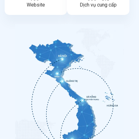
Website
Dịch vụ cung cấp