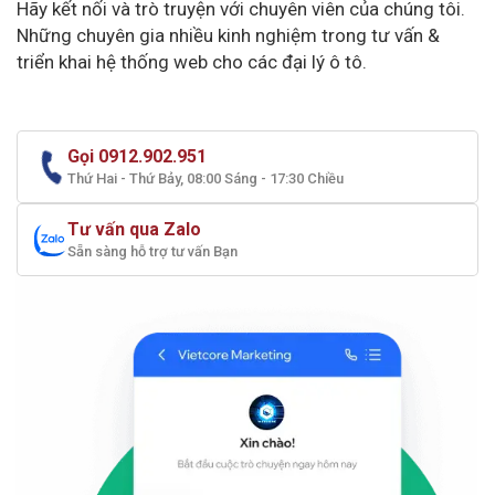
Hãy kết nối và trò truyện với chuyên viên của chúng tôi.
Những chuyên gia nhiều kinh nghiệm trong tư vấn &
triển khai hệ thống web cho các đại lý ô tô.
Gọi 0912.902.951
Thứ Hai - Thứ Bảy, 08:00 Sáng - 17:30 Chiều
Tư vấn qua Zalo
Sẵn sàng hỗ trợ tư vấn Bạn