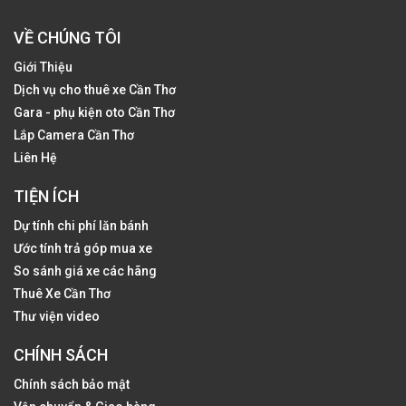
VỀ CHÚNG TÔI
Giới Thiệu
Dịch vụ cho thuê xe Cần Thơ
Gara - phụ kiện oto Cần Thơ
Lắp Camera Cần Thơ
Liên Hệ
TIỆN ÍCH
Dự tính chi phí lăn bánh
Ước tính trả góp mua xe
So sánh giá xe các hãng
Thuê Xe Cần Thơ
Thư viện video
CHÍNH SÁCH
Chính sách bảo mật