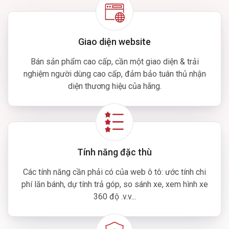
Giao diện website
Bán sản phẩm cao cấp, cần một giao diện & trải
nghiệm người dùng cao cấp, đảm bảo tuân thủ nhận
diện thương hiệu của hãng.
Tính năng đặc thù
Các tính năng cần phải có của web ô tô: ước tính chi
phí lăn bánh, dự tính trả góp, so sánh xe, xem hình xe
360 độ .v.v...