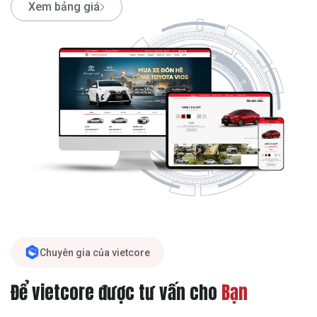
Xem bảng giá
Chuyên gia của vietcore
Để vietcore được tư vấn cho
Bạn