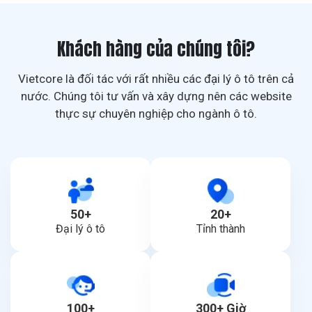
Khách hàng của chúng tôi?
Vietcore là đối tác với rất nhiều các đại lý ô tô trên cả
nước. Chúng tôi tư vấn và xây dựng nên các website
thực sự chuyên nghiệp cho ngành ô tô.
50+
20+
Đại lý ô tô
Tỉnh thành
100+
300+ Giờ