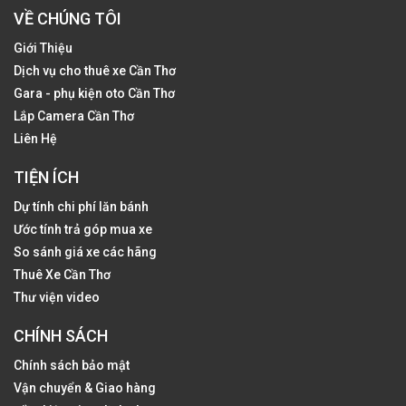
VỀ CHÚNG TÔI
Giới Thiệu
Dịch vụ cho thuê xe Cần Thơ
Gara - phụ kiện oto Cần Thơ
Lắp Camera Cần Thơ
Liên Hệ
TIỆN ÍCH
Dự tính chi phí lăn bánh
Ước tính trả góp mua xe
So sánh giá xe các hãng
Thuê Xe Cần Thơ
Thư viện video
CHÍNH SÁCH
Chính sách bảo mật
Vận chuyển & Giao hàng