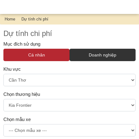
Home
Dự tính chi phí
Dự tính chi phí
Mục đích sử dụng
Cá nhân
Doanh nghiệp
Khu vực
Chọn thương hiệu
Chọn mẫu xe