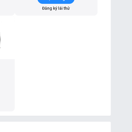
Đăng ký lái thử