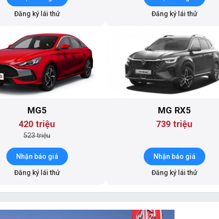
Đăng ký lái thử
Đăng ký lái thử
MG5
MG RX5
420 triệu
739 triệu
523 triệu
Nhận báo giá
Nhận báo giá
Đăng ký lái thử
Đăng ký lái thử