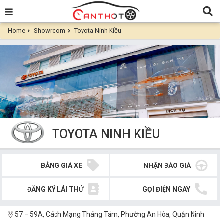
Home
Showroom
Toyota Ninh Kiều
TOYOTA NINH KIỀU
BẢNG GIÁ XE
NHẬN BÁO GIÁ
ĐĂNG KÝ LÁI THỬ
GỌI ĐIỆN NGAY
57 – 59A, Cách Mạng Tháng Tám, Phường An Hòa, Quận Ninh