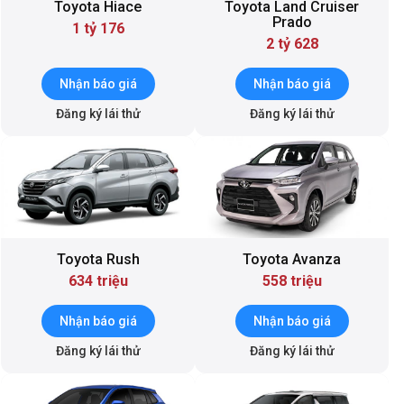
Toyota Hiace
Toyota Land Cruiser
Prado
1 tỷ 176
2 tỷ 628
Nhận báo giá
Nhận báo giá
Đăng ký lái thử
Đăng ký lái thử
Toyota Rush
Toyota Avanza
634 triệu
558 triệu
Nhận báo giá
Nhận báo giá
Đăng ký lái thử
Đăng ký lái thử