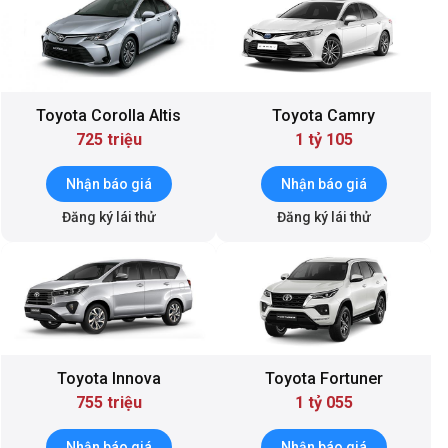
Toyota Corolla Altis
Toyota Camry
725 triệu
1 tỷ 105
Nhận báo giá
Nhận báo giá
Đăng ký lái thử
Đăng ký lái thử
Toyota Innova
Toyota Fortuner
755 triệu
1 tỷ 055
Nhận báo giá
Nhận báo giá