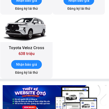
Nhận báo giá
Nhận báo giá
Đăng ký lái thử
Đăng ký lái thử
Toyota Veloz Cross
638 triệu
Nhận báo giá
Đăng ký lái thử