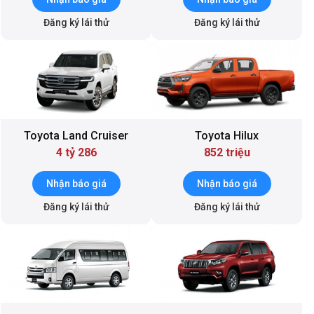
Đăng ký lái thử
Đăng ký lái thử
Toyota Land Cruiser
Toyota Hilux
4 tỷ 286
852 triệu
Nhận báo giá
Nhận báo giá
Đăng ký lái thử
Đăng ký lái thử