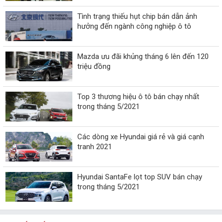
Tình trạng thiếu hụt chip bán dẫn ảnh
hưởng đến ngành công nghiệp ô tô
Mazda ưu đãi khủng tháng 6 lên đến 120
triệu đồng
Top 3 thương hiệu ô tô bán chạy nhất
trong tháng 5/2021
Các dòng xe Hyundai giá rẻ và giá cạnh
tranh 2021
Hyundai SantaFe lọt top SUV bán chạy
trong tháng 5/2021