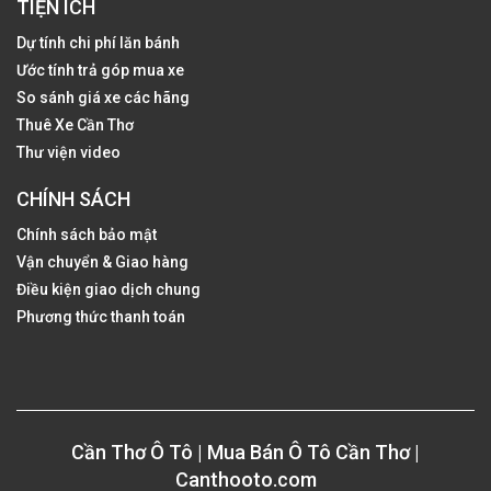
TIỆN ÍCH
Dự tính chi phí lăn bánh
Ước tính trả góp mua xe
So sánh giá xe các hãng
Thuê Xe Cần Thơ
Thư viện video
CHÍNH SÁCH
Chính sách bảo mật
Vận chuyển & Giao hàng
Điều kiện giao dịch chung
Phương thức thanh toán
Cần Thơ Ô Tô | Mua Bán Ô Tô Cần Thơ |
Canthooto.com