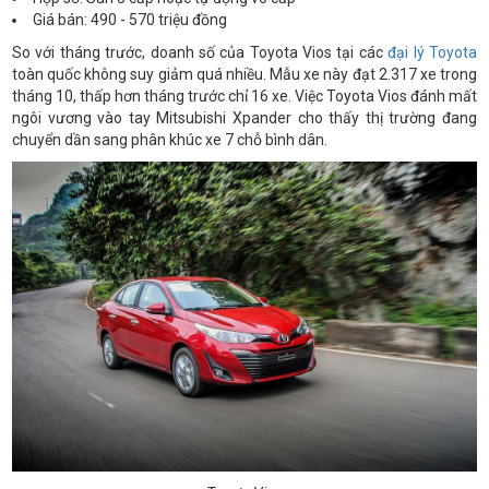
Giá bán: 490 - 570 triệu đồng
So với tháng trước, doanh số của Toyota Vios tại các
đại lý Toyota
toàn quốc không suy giảm quá nhiều. Mẫu xe này đạt 2.317 xe trong
tháng 10, thấp hơn tháng trước chỉ 16 xe. Việc Toyota Vios đánh mất
ngôi vương vào tay Mitsubishi Xpander cho thấy thị trường đang
chuyển dần sang phân khúc xe 7 chỗ bình dân.