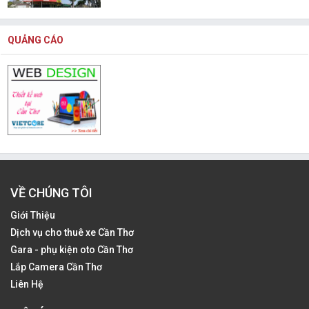
QUẢNG CÁO
VỀ CHÚNG TÔI
Giới Thiệu
Dịch vụ cho thuê xe Cần Thơ
Gara - phụ kiện oto Cần Thơ
Lắp Camera Cần Thơ
Liên Hệ