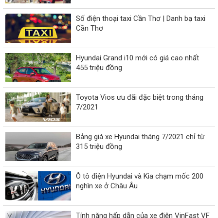
Số điện thoại taxi Cần Thơ | Danh bạ taxi
Cần Thơ
Hyundai Grand i10 mới có giá cao nhất
455 triệu đồng
Toyota Vios ưu đãi đặc biệt trong tháng
7/2021
Bảng giá xe Hyundai tháng 7/2021 chỉ từ
315 triệu đồng
Ô tô điện Hyundai và Kia chạm mốc 200
nghìn xe ở Châu Âu
Tính năng hấp dẫn của xe điện VinFast VF