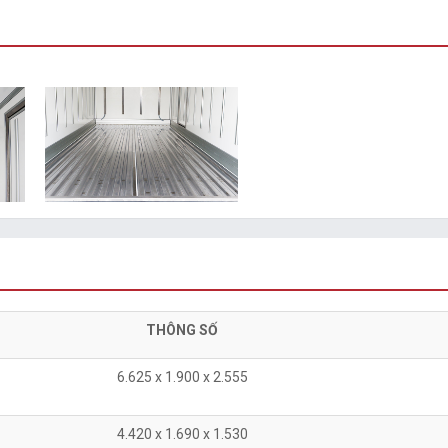
THÔNG SỐ
6.625 x 1.900 x 2.555
4.420 x 1.690 x 1.530