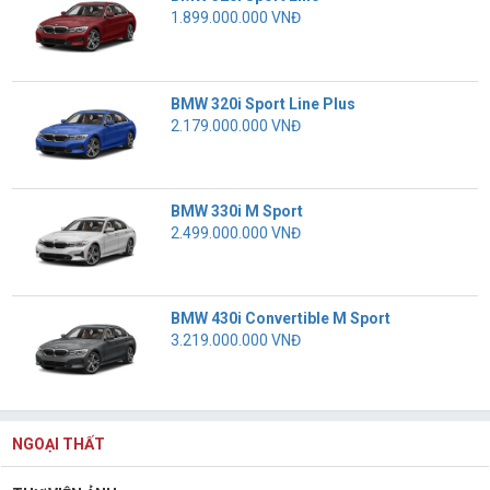
1.899.000.000 VNĐ
BMW 320i Sport Line Plus
2.179.000.000 VNĐ
BMW 330i M Sport
2.499.000.000 VNĐ
BMW 430i Convertible M Sport
3.219.000.000 VNĐ
NGOẠI THẤT