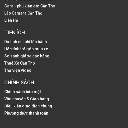
Gara - phụ kiện oto Cần Thơ
Lắp Camera Cần Thơ
Liên Hệ
TIỆN ÍCH
Dự tính chi phí lăn bánh
Ước tính trả góp mua xe
So sánh giá xe các hãng
Thuê Xe Cần Thơ
Thư viện video
CHÍNH SÁCH
Chính sách bảo mật
Vận chuyển & Giao hàng
Điều kiện giao dịch chung
Phương thức thanh toán