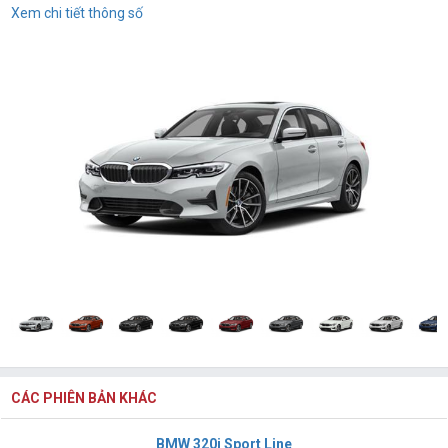
Xem chi tiết thông số
CÁC PHIÊN BẢN KHÁC
BMW 320i Sport Line