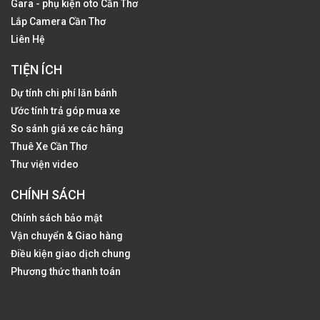
Gara - phụ kiện oto Cần Thơ
Lắp Camera Cần Thơ
Liên Hệ
TIỆN ÍCH
Dự tính chi phí lăn bánh
Ước tính trả góp mua xe
So sánh giá xe các hãng
Thuê Xe Cần Thơ
Thư viện video
CHÍNH SÁCH
Chính sách bảo mật
Vận chuyển & Giao hàng
Điều kiện giao dịch chung
Phương thức thanh toán