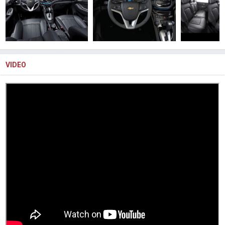
VIDEO