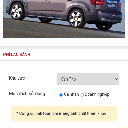
PHÍ LĂN BÁNH
Khu vực
Mục đích sử dụng
Cá nhân
Doanh nghiệp
* Công cụ tính toán chỉ mang tính chất tham khảo