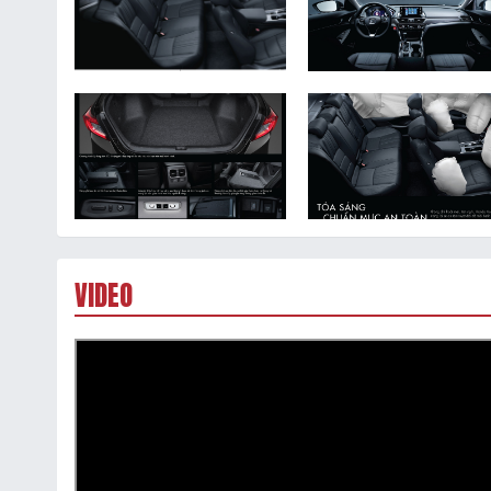
VIDEO