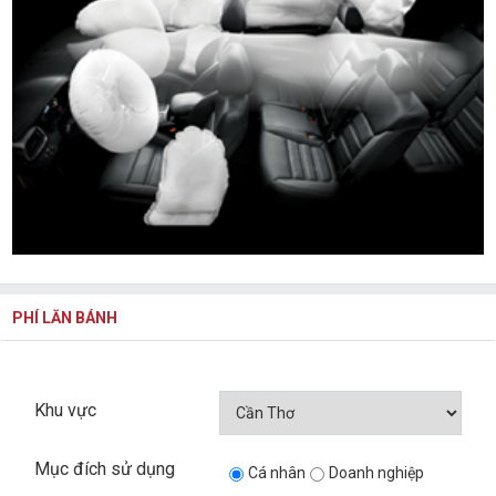
PHÍ LĂN BÁNH
Khu vực
Mục đích sử dụng
Cá nhân
Doanh nghiệp