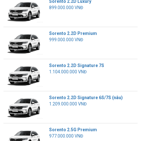
Sorento 2.2D Luxury
899.000.000 VNĐ
Sorento 2.2D Premium
999.000.000 VNĐ
Sorento 2.2D Signature 7S
1.104.000.000 VNĐ
Sorento 2.2D Signature 6S/7S (nâu)
1.209.000.000 VNĐ
Sorento 2.5G Premium
977.000.000 VNĐ