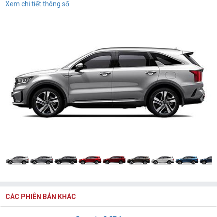
Xem chi tiết thông số
CÁC PHIÊN BẢN KHÁC