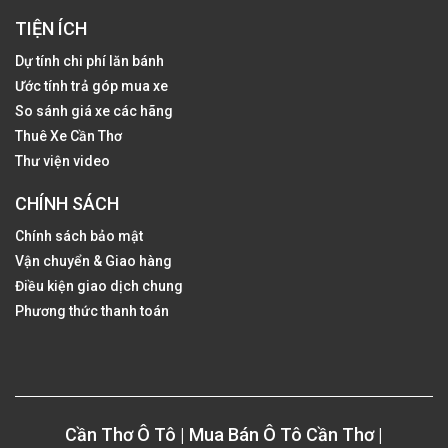
TIỆN ÍCH
Dự tính chi phí lăn bánh
Ước tính trả góp mua xe
So sánh giá xe các hãng
Thuê Xe Cần Thơ
Thư viện video
CHÍNH SÁCH
Chính sách bảo mật
Vận chuyển & Giao hàng
Điều kiện giao dịch chung
Phương thức thanh toán
Cần Thơ Ô Tô | Mua Bán Ô Tô Cần Thơ |