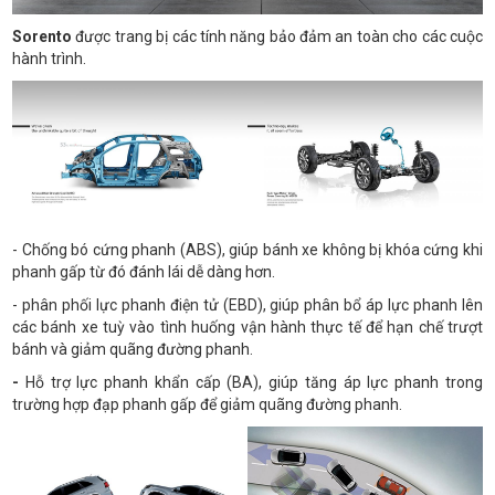
Sorento
được trang bị các tính năng bảo đảm an toàn cho các cuộc
hành trình.
- Chống bó cứng phanh (ABS), giúp bánh xe không bị khóa cứng khi
phanh gấp từ đó đánh lái dễ dàng hơn.
- phân phối lực phanh điện tử (EBD), giúp phân bổ áp lực phanh lên
các bánh xe tuỳ vào tình huống vận hành thực tế để hạn chế trượt
bánh và giảm quãng đường phanh.
-
Hỗ trợ lực phanh khẩn cấp (BA), giúp tăng áp lực phanh trong
trường hợp đạp phanh gấp để giảm quãng đường phanh.