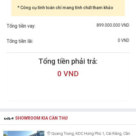
* Công cụ tính toán chỉ mang tính chất tham khảo
899.000.000 VND
Tổng tiền vay:
0 VND
Tổng tiền lãi:
Tổng tiền phải trả:
0 VND
SHOWROOM KIA CẦN THƠ
Quang Trung, KDC Hưng Phú 1, Cái Răng, Cần