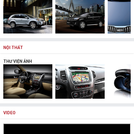
NỘI THẤT
THƯ VIỆN ẢNH
VIDEO