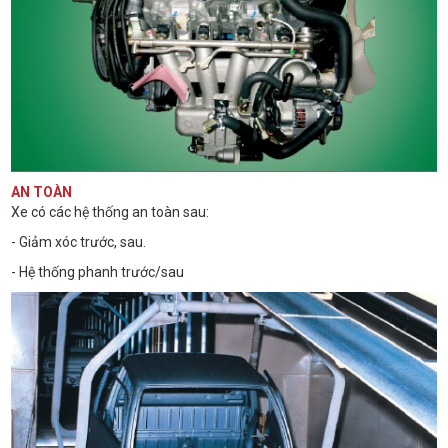
AN TOÀN
Xe có các hệ thống an toàn sau:
- Giảm xóc trước, sau.
- Hệ thống phanh trước/sau