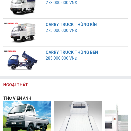
273.000.000 VNĐ
CARRY TRUCK THÙNG KÍN
275.000.000 VNĐ
CARRY TRUCK THÙNG BEN
285.000.000 VNĐ
NGOẠI THẤT
THƯ VIỆN ẢNH