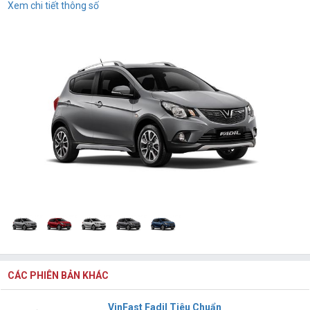
Xem chi tiết thông số
CÁC PHIÊN BẢN KHÁC
VinFast Fadil Tiêu Chuẩn