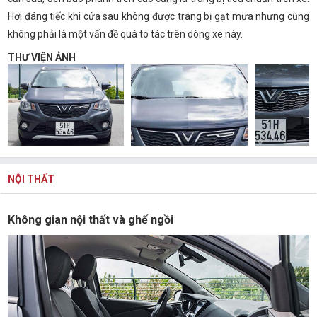
Hơi đáng tiếc khi cửa sau không được trang bị gạt mưa nhưng cũng
không phải là một vấn đề quá to tác trên dòng xe này.
THƯ VIỆN ẢNH
NỘI THẤT
Không gian nội thất và ghế ngồi