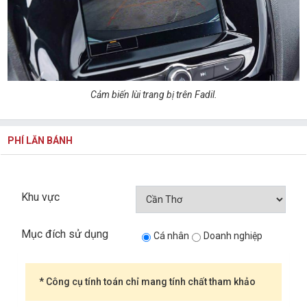
Cảm biến lùi trang bị trên Fadil.
PHÍ LĂN BÁNH
Khu vực
Mục đích sử dụng
Cá nhân
Doanh nghiệp
* Công cụ tính toán chỉ mang tính chất tham khảo