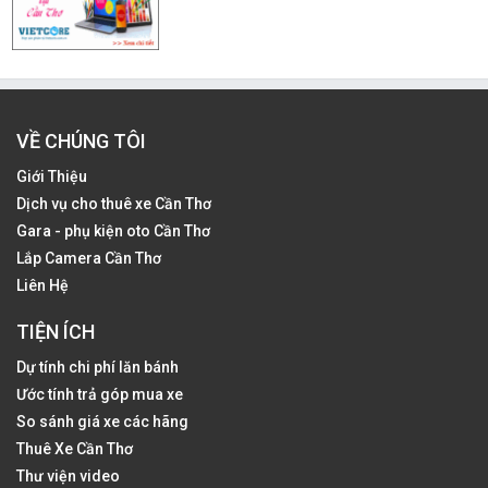
VỀ CHÚNG TÔI
Giới Thiệu
Dịch vụ cho thuê xe Cần Thơ
Gara - phụ kiện oto Cần Thơ
Lắp Camera Cần Thơ
Liên Hệ
TIỆN ÍCH
Dự tính chi phí lăn bánh
Ước tính trả góp mua xe
So sánh giá xe các hãng
Thuê Xe Cần Thơ
Thư viện video