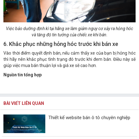
Việc bảo dưỡng định kì tại hãng xe làm giảm nguy cơ xảy ra hỏng hóc
và tăng độ tin tưởng của chiếc xe khi bán.
6. Khắc phục những hỏng hóc trước khi bán xe
Vào thời điểm quyết định bán, nếu cảm thấy xe của bạn bị hỏng hóc
thì hãy nên khắc phục tình trạng đó trước khi đem bán. Điều này sẽ
giúp việc mua bán thuận lợi và giá xe sẽ cao hơn.
Nguồn tin tổng hợp
BÀI VIẾT LIÊN QUAN
Thiết kế website bán ô tô chuyên nghiệp